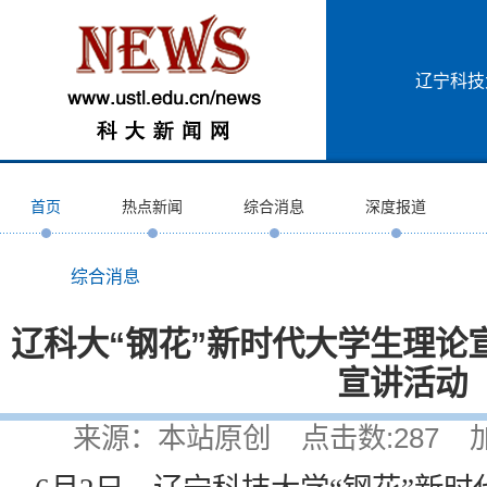
辽宁科技
首页
热点新闻
综合消息
深度报道
综合消息
辽科大“钢花”新时代大学生理论
宣讲活动
来源：本站原创 点击数:
287
加入