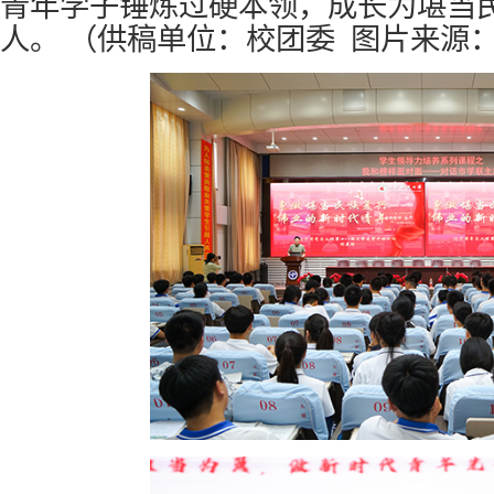
青年学子锤炼过硬本领，成长为堪当
人。
（供稿单位：校团委 图片来源：