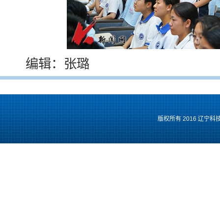
编辑：张璐
版权所有 2016 辽宁