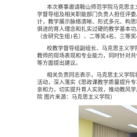
本次赛事邀请鞍山师范学院马克思主
学督导组及相关职能部门负责人担任评委
计，教学展示脉络清晰、形式多元、构思
俱进的育人理念和扎实过硬的教学基本功
（含研究生组1名）、二等奖4名、三等奖
校教学督导组副组长、马克思主义学
教师的现场表现和专业能力，同时针对共
等方面提出建议。
相关负责同志表示，马克思主义学院
活动，深入落实《思政课教学质量提升专
亲和力，切实提升育人实效，推动教风
院 图片来源：马克思主义学院）