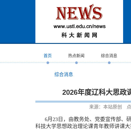
首页
热点新闻
综合消息
综合消息
2026年度辽科大思
来源：本站原创 点
6月23日，由教务处、党委宣传部、
科技大学思想政治理论课青年教师讲课大