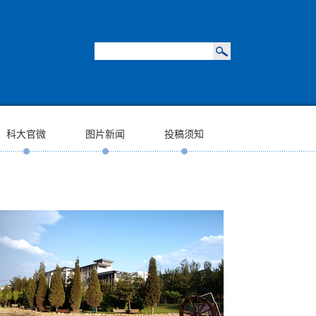
科大官微
图片新闻
投稿须知