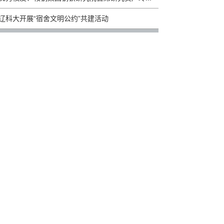
辽科大开展“宿舍文明公约”共建活动