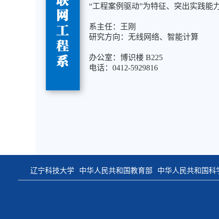
“
工程案例驱动
”为特征、突出实践能
系主任：
王刚
研究方向：无线网络、智能计算
办公室：博识楼
B225
电话：0412-
5929816
辽宁科技大学
中华人民共和国教育部
中华人民共和国科