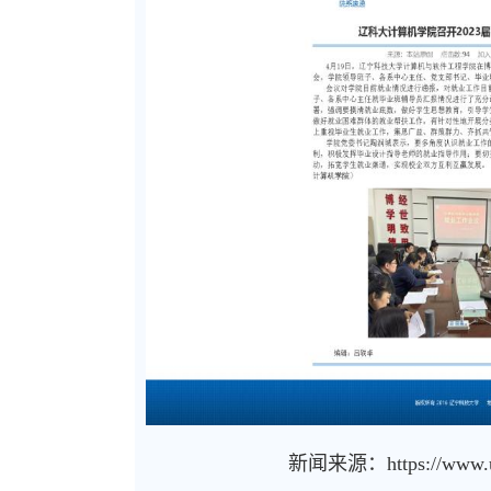
计算中心
实验中心
新闻来源：
https://www.