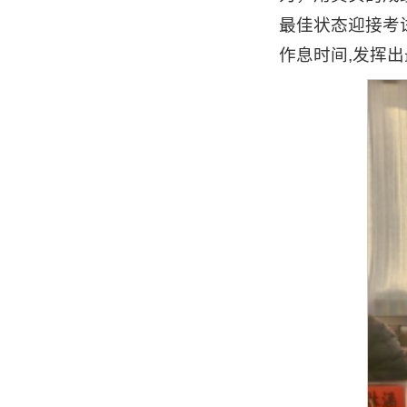
最佳状态迎接考
作息时间,发挥