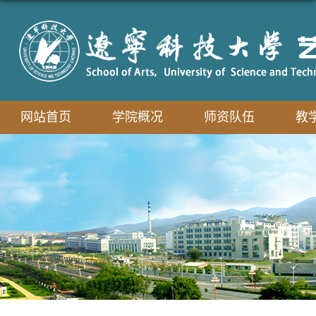
网站首页
学院概况
师资队伍
教