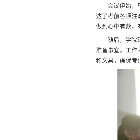
会议伊始，
达了考前各项注
做到心中有数、
随后，学院
准备事宜。工作
和文具，确保考