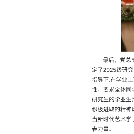
最后，党总
定了2025级
指导下,在学业
性，要求全体同
研究生的学业生
积极进取的精神
当新时代艺术学
春力量。