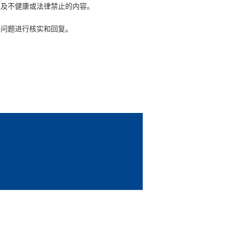
及不健康或法律禁止的内容。
问题进行核实和回复。