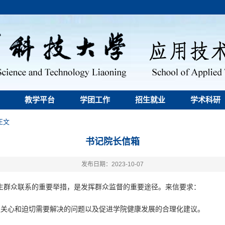
教学平台
学团工作
招生就业
学术科研
正文
书记院长信箱
发布日期：2023-10-07
生群众联系的重要举措，是发挥群众监督的重要途径。来信要求：
遍关心和迫切需要解决的问题以及促进学院健康发展的合理化建议。