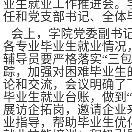
业生就业工作推进会。
任和党支部书记、全体
会上，学院党委副书记
各专业毕业生就业情况
辅导员要严格落实“三
踪，加强对困难毕业生
论和交流，会议明确了
毕业生就业台账，做到
展访企拓岗，邀请企业
业指导，帮助毕业生优