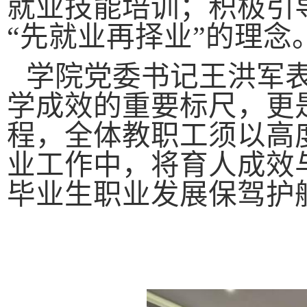
就业技能培训；积极引
“先就业再择业”的理念
学院党委书记王洪军
学成效的重要标尺，更
程，全体教职工须以高
业工作中，将育人成效
毕业生职业发展保驾护