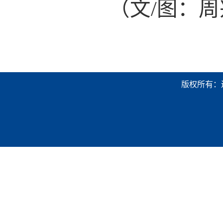
（文/图：周兴达
版权所有：