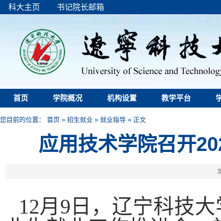
科大主页
书记院长邮箱
首页
学院概况
机构设置
教学平台
您目前的位置：
首页
»
招生就业
»
就业指导
» 正文
应用技术学院召开20
发
12月9日，辽宁科技大