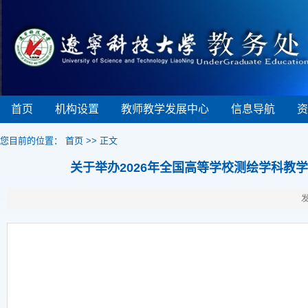
首页
机构设置
教师教学发展中心
信息导航
资
您目前的位置：
首页
>> 正文
关于举办2026年全国高等学校测绘学科
发