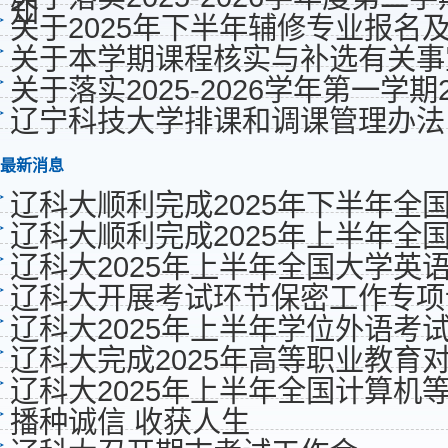
知
关于2025年下半年辅修专业报名
关于本学期课程核实与补选有关事
关于落实2025-2026学年第一学
辽宁科技大学排课和调课管理办法
最新消息
辽科大顺利完成2025年下半年全
辽科大顺利完成2025年上半年全
辽科大2025年上半年全国大学英
辽科大开展考试环节保密工作专项
辽科大2025年上半年学位外语考
辽科大完成2025年高等职业教育
辽科大2025年上半年全国计算机
播种诚信 收获人生