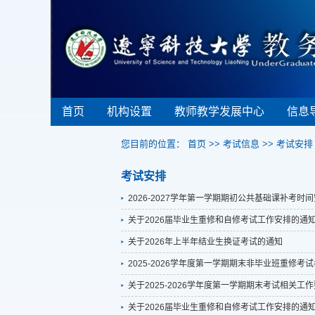
首页
机构设置
教师教学发展中心
信息
您目前的位置：
首页
>>
考试信息
>>
考试安排
考试安排
2026-2027学年第一学期期初公共基础课补考时
关于2026届毕业生重修和自修考试工作安排的通
关于2026年上半年结业生换证考试的通知
2025-2026学年度第一学期期末非毕业班重修考试
关于2025-2026学年度第一学期期末考试相关工
关于2026届毕业生重修和自修考试工作安排的通