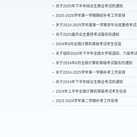
关于2025年下半年结业生换证考试的通知
2025-2026学年第一学期期初补考工作安排
关于2024-2025学年度第一学期非毕业班重修考
关于2025届毕业生重修考试报名的通知
2024年9月全国计算机等级考试考生信息
关于组织2024年下半年全国大学英语四、六级考试报
关于2024年9月全国计算机等级考试报名的通知
关于2024-2025学年第一学期补考工作安排
关于2024年下半年结业生换证考试的通知
2024年上半年全国计算机等级考试考生信息
2023-2024学年第二学期补考工作安排