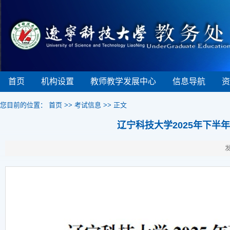
首页
机构设置
教师教学发展中心
信息导航
资
您目前的位置：
首页
>>
考试信息
>> 正文
辽宁科技大学2025年下
发