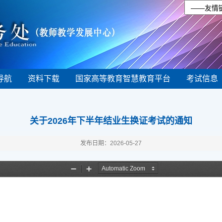
导航
资料下载
国家高等教育智慧教育平台
考试信息
关于2026年下半年结业生换证考试的通知
发布日期：2026-05-27