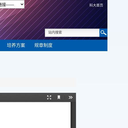
科大首页
培养方案
规章制度