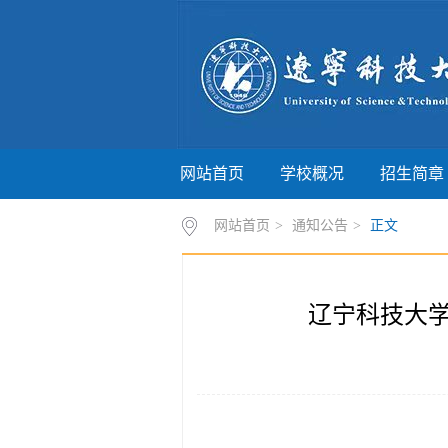
网站首页
学校概况
招生简章
网站首页
>
通知公告
>
正文
辽宁科技大学