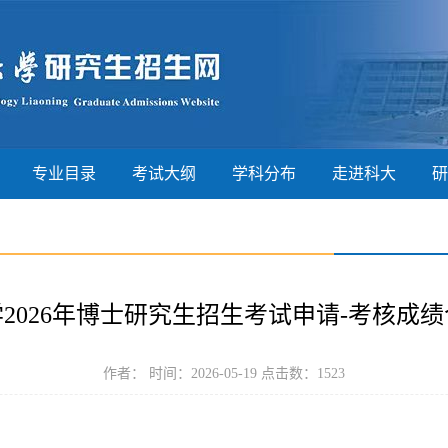
专业目录
考试大纲
学科分布
走进科大
研
2026年博士研究生招生考试申请-考核成
作者： 时间：2026-05-19 点击数：
1523