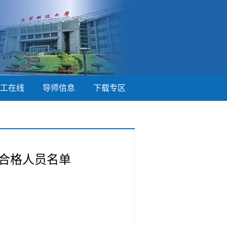
工在线
导师信息
下载专区
绩合格人员名单