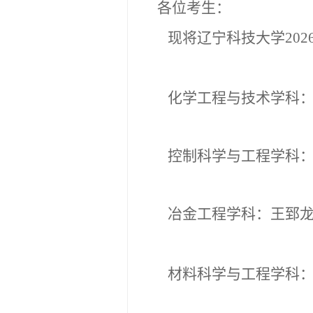
各位考生：
现将辽宁科技大学
20
化学工程与技术学科
控制科学与工程学科
冶金工程学科：王郅
材料科学与工程学科