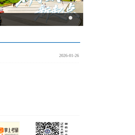
2026-01-26