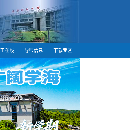
工在线
导师信息
下载专区