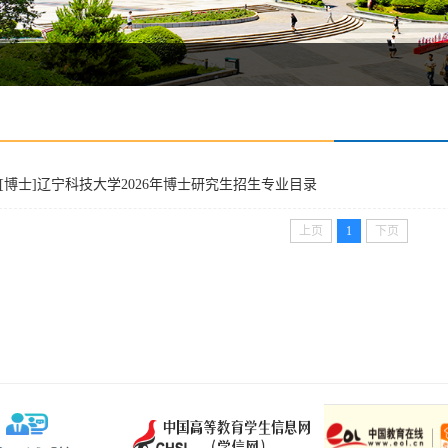
[博士]辽宁科技大学2026年博士研究生招生专业目录
上页
1
下页