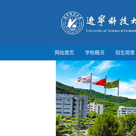
网站首页
学校概况
招生简章