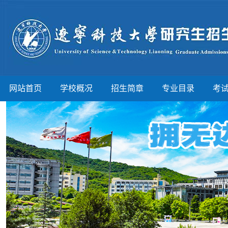
网站首页
学校概况
招生简章
专业目录
考