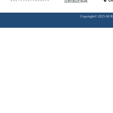
Copyright© 2025 A