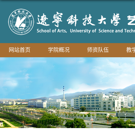
网站首页
学院概况
师资队伍
教