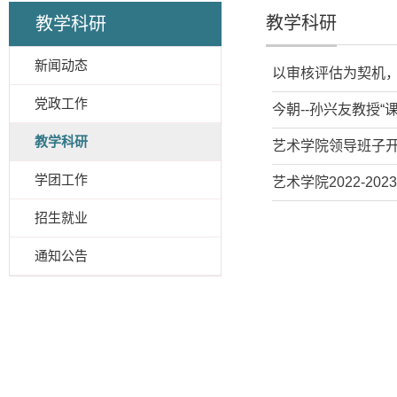
教学科研
教学科研
新闻动态
以审核评估为契机
党政工作
今朝--孙兴友教授
教学科研
艺术学院领导班子
学团工作
艺术学院2022-2
招生就业
通知公告