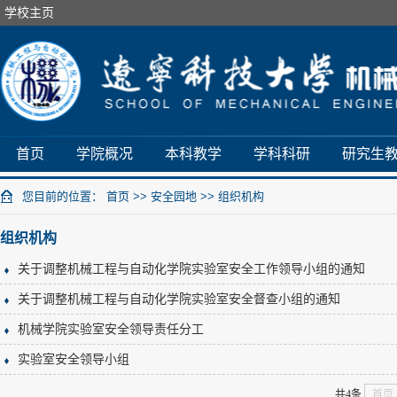
学校主页
首页
学院概况
本科教学
学科科研
研究生
您目前的位置：
首页
>>
安全园地
>>
组织机构
组织机构
关于调整机械工程与自动化学院实验室安全工作领导小组的通知
关于调整机械工程与自动化学院实验室安全督查小组的通知
机械学院实验室安全领导责任分工
实验室安全领导小组
共4条
首页