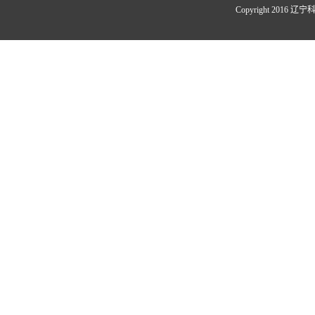
Copyright 20