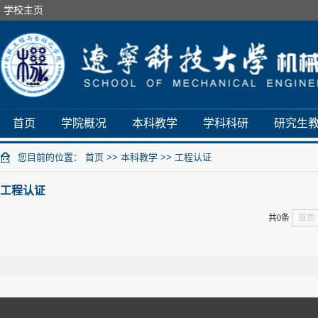
学校主页
首页
学院概况
本科教学
学科科研
研究生
您目前的位置：
首页
>>
本科教学
>>
工程认证
工程认证
共0条
首页