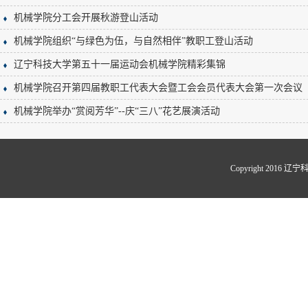
机械学院分工会开展秋游登山活动
机械学院组织“与绿色为伍，与自然相伴”教职工登山活动
辽宁科技大学第五十一届运动会机械学院精彩集锦
机械学院召开第四届教职工代表大会暨工会会员代表大会第一次会议
机械学院举办“赏阅芳华”--庆“三八”花艺展演活动
Copyright 20