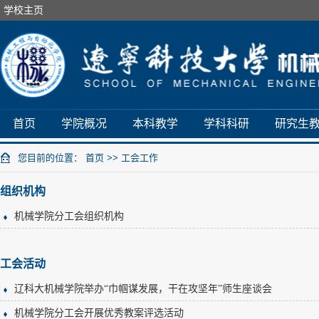
学校主页
首页
学院概况
本科教学
学科科研
研究生
您目前的位置：
首页
>>
工会工作
组织机构
机械学院分工会组织机构
工会活动
辽科大机械学院举办“巾帼谋发展，干在攻坚年”师生座谈会
机械学院分工会开展优秀教案评选活动