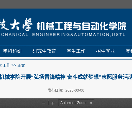
学科科研
研究生教育
学生工作
招生就业
党
团工作
>> 正文
机械学院开展“弘扬雷锋精神 奋斗成就梦想”志愿服务活
发布日期：2025-03-06