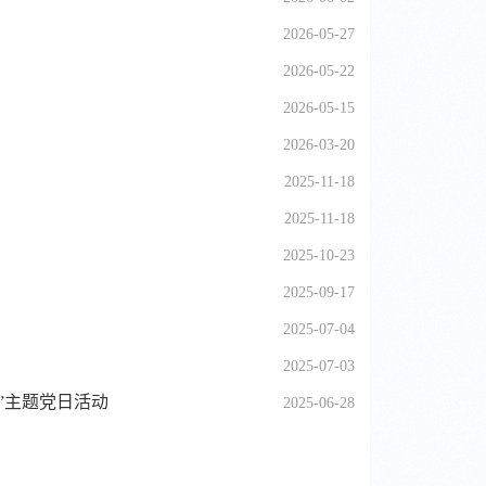
2026-05-27
2026-05-22
2026-05-15
2026-03-20
2025-11-18
2025-11-18
2025-10-23
2025-09-17
2025-07-04
2025-07-03
”主题党日活动
2025-06-28