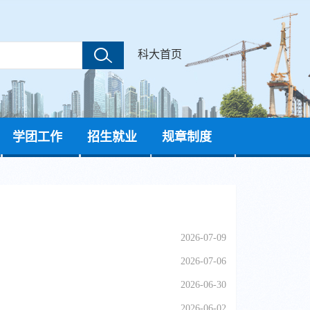
科大首页
学团工作
招生就业
规章制度
2026-07-09
2026-07-06
2026-06-30
2026-06-02