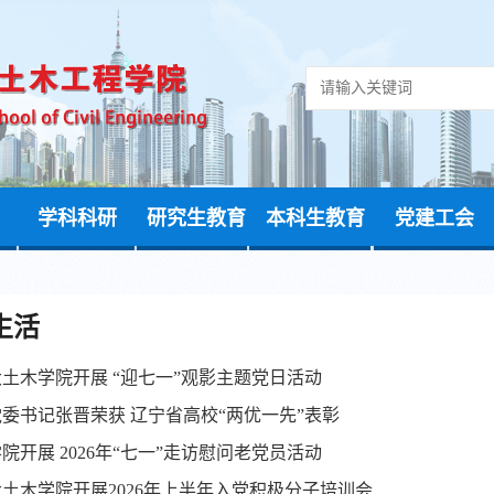
学科科研
研究生教育
本科生教育
党建工会
生活
土木学院开展 “迎七一”观影主题党日活动
委书记张晋荣获 辽宁省高校“两优一先”表彰
院开展 2026年“七一”走访慰问老党员活动
土木学院开展2026年上半年入党积极分子培训会