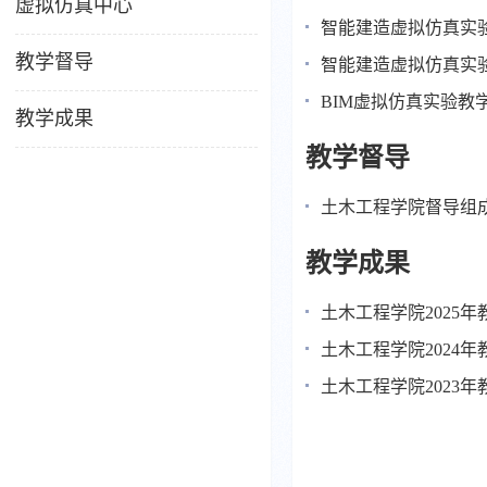
虚拟仿真中心
智能建造虚拟仿真实
教学督导
智能建造虚拟仿真实
BIM虚拟仿真实验教
教学成果
教学督导
土木工程学院督导组
教学成果
土木工程学院2025年
土木工程学院2024年
土木工程学院2023年