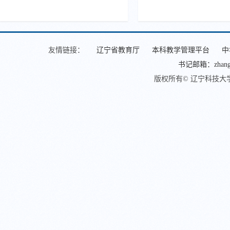
友情链接：
辽宁省教育厅
本科教学管理平台
中
书记邮箱：zhangjin
版权所有© 辽宁科技大