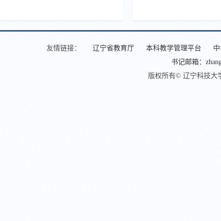
友情链接：
辽宁省教育厅
本科教学管理平台
中
书记邮箱：zhangjin
版权所有© 辽宁科技大