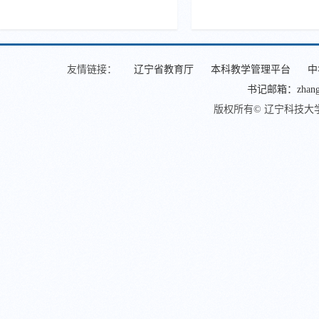
友情链接：
辽宁省教育厅
本科教学管理平台
中
书记邮箱：zhangjin
版权所有© 辽宁科技大