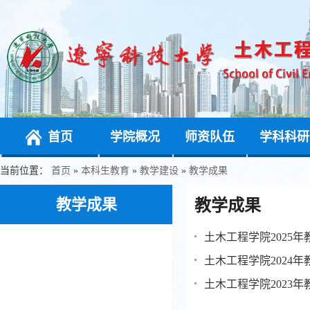
首页
学院概况
师资队伍
学科科研
当前位置：
首页
»
本科生教育
»
教学建设
»
教学成果
教学成果
教学成果
土木工程学院2025年
土木工程学院2024年
土木工程学院2023年