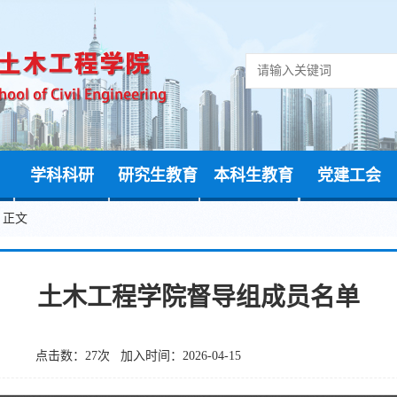
学科科研
研究生教育
本科生教育
党建工会
 正文
土木工程学院督导组成员名单
点击数：
27
次 加入时间：2026-04-15