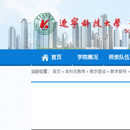
首页
学院概况
师资队伍
当前位置：
首页
»
本科生教育
»
教学建设
»
教学督导
»