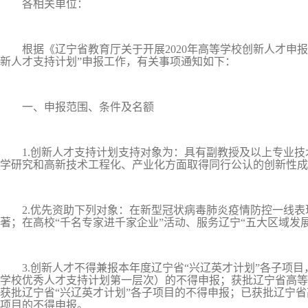
各相关单位：
根据《辽宁省教育厅关于开展2020年高等学校创新人才申报工作
新人才支持计划”申报工作，有关事项通知如下：
一、申报范围、条件及名额
1.创新人才支持计划支持对象为：具有副教授及以上专业技
学研究和高新技术工程化、产业化方面取得同行公认的创新性成
2.优先资助下列对象：在新型冠状病毒肺炎疫情防控一线表
著；在高校“千名专家进千家企业”活动、服务辽宁“五大区域发
3.创新人才不得兼报本年度辽宁省“兴辽英才计划”各子项目
学校优秀人才支持计划第一层次）的不得申报；获批辽宁省高等
获批辽宁省“兴辽英才计划”各子项目的不得申报；已获批辽宁省
项目的不得申报。