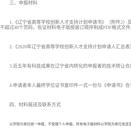
三、申报材料
1.《辽宁省高等学校创新人才支持计划申请书》（附件2）
不超过40个页码，佐证材料电子版按装订顺序制成PDF格式文件
2.《2020年辽宁省高等学校创新人才支持计划申请人汇总表
3.近五年有科技成果在辽宁省内转化的申报者的技术转让合
4.申请者本人最终学位证书复印件一式一份与《申请书》合
四、材料报送及联系方式
以学院为单位统一申报，不受理个人申报。所有电子版材料以学院为单位发送至邮箱kj