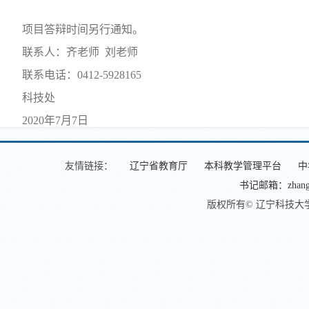
项目答辩时间另行通知。
联系人：齐老师 刘老师
联系电话：0412-5928165
科技处
2020年7月7日
友情链接：
辽宁省教育厅
本科教学管理平台
中
书记邮箱：zhangjin
版权所有© 辽宁科技大