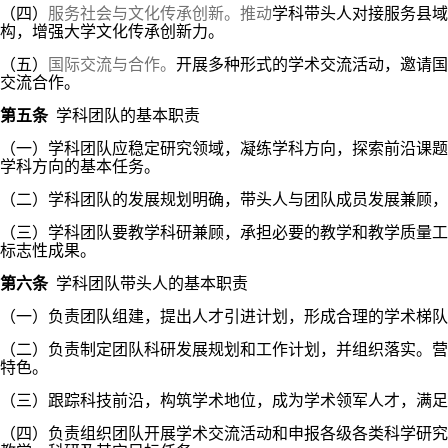
（四）
服务社会与文化传承创新。推动
学科带头人对接服务县域
构，增强大学文化传承创新力。
（五）
国际交流与合作。
开展多种形式的学术交流活动，邀请国
交流合作。
第五条
学科
团队的基本职责
（一）学科团队应稳定研究领域，凝练学科方向，探索前沿课题
学科方向的基本任务。
（二）学科团队的发展规划明确，带头人与团队成员发展兼顾，
（三）学科团队要教学科研兼顾，承担必要的教学和教学质量工
标志性成果。
第六条
学科团队带头人的基本职责
（一）负责团队组建，提出人才引进计划，形成合理的学术梯队
（二）负责制定团队科研发展规划和工作计划，并组织落实。营
特色。
（三）跟踪科技前沿，构筑学术地位，成为学术领军人才，满足
（四）负责组织团队开展学术交流活动和申报各级各类科学研究