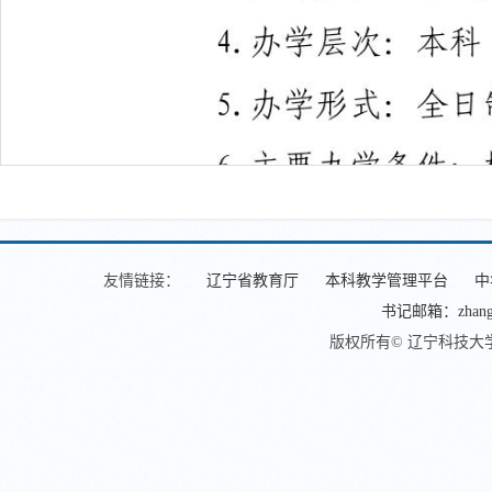
友情链接：
辽宁省教育厅
本科教学管理平台
中
书记邮箱：zhangjin
版权所有© 辽宁科技大