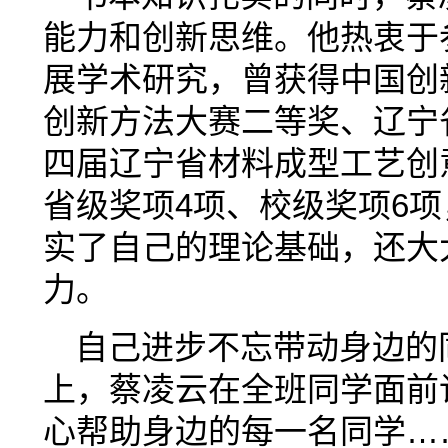
能力和创新思维。他热衷于
展学术研究，曾获得中国创新
创新方法大赛二等奖、辽宁省
四届辽宁省材料成型工艺创
省级奖项4项、校级奖项6
实了自己的理论基础，还大
力。
自己进步不忘带动身边的
上，蔡凌云在全班同学面前
心帮助身边的每一名同学…