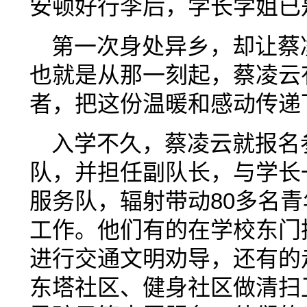
安顿好行李后，学长学姐已
第一次身处异乡，却让蔡
也就是从那一刻起，蔡凌云
者，把这份温暖和感动传递
入学不久，蔡凌云就报名
队，并担任副队长，与学长
服务队，辐射带动80多名
工作。他们有的在学校东门
进行交通文明劝导，还有的
东塔社区、健身社区做清扫