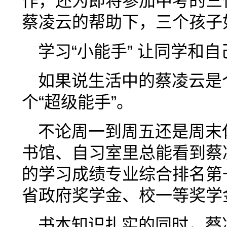
作，还为即将参加中考的三
蔡凌云的帮助下，三个孩子
学习“小能手” 让同学和
如果说生活中的蔡凌云是
个“超级能手”。
不论周一到周五还是周末
书馆、自习室里总能看到蔡
的学习成绩专业综合排名第
省政府奖学金、校一等奖学
书本知识扎实的同时，蔡