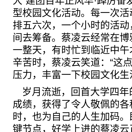
大“建团百年正风华·踔厉奋
型校园文化活动。每一次活
排五六次，一个小时的活动
间去筹备。蔡凌云经常在博
一整天，有时忙到临近中午
辛苦时，蔡凌云笑道：“这
压力，丰富一下校园文化生
岁月流逝，回首大学四年
成绩，获得了令人敬佩的各
时，也为自己的人生加码。
键节点，好学上进的蔡凌云