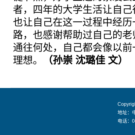
者，四年的大学生活让自己
也让自己在这一过程中经历
路，也感谢帮助过自己的老
通往何处，自己都会像以前
理想。
（孙崇 沈璐佳 文）
Copyr
地址：
电话：04