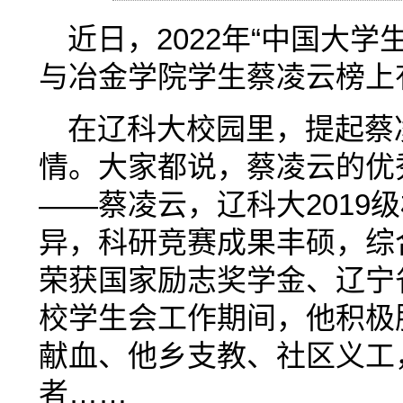
近日，2022年“中国大
与冶金学院学生蔡凌云榜上
在辽科大校园里，提起蔡
情。大家都说，蔡凌云的优
——蔡凌云，辽科大2019
异，科研竞赛成果丰硕，综
荣获国家励志奖学金、辽宁省
校学生会工作期间，他积极
献血、他乡支教、社区义工
者……