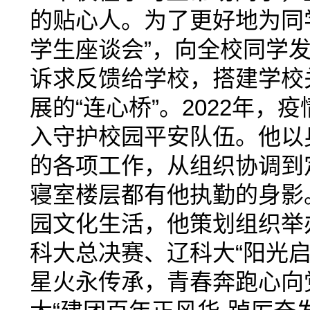
的贴心人。为了更好地为同
学生座谈会”，向全校同学
诉求反馈给学校，搭建学校
展的“连心桥”。2022年
入守护校园平安队伍。他以
的各项工作，从组织协调到
寝室楼层都有他执勤的身影
园文化生活，他策划组织举
科大总决赛、辽科大“阳光启
星火永传承，青春奔跑心向党