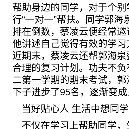
帮助身边的同学，对于个别
行“一对一”帮扶。同学郭
排在倒数，蔡凌云便经常邀
他讲述自己觉得有效的学习
近期末，蔡凌云还帮郭海泉
合理的复习计划。功夫不负
二第一学期的期末考试，郭
下子进步了95名，逐渐变
当好贴心人 生活中想同
不仅在学习上帮助同学，